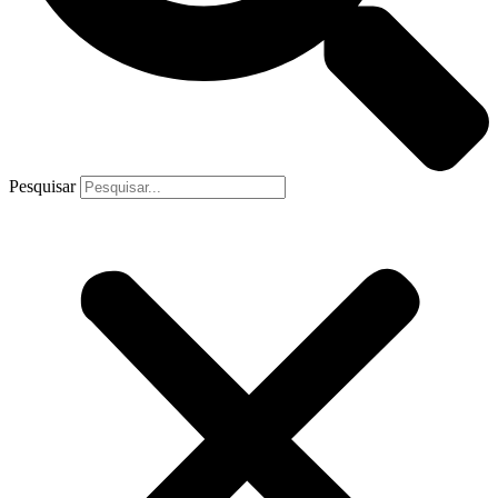
Pesquisar