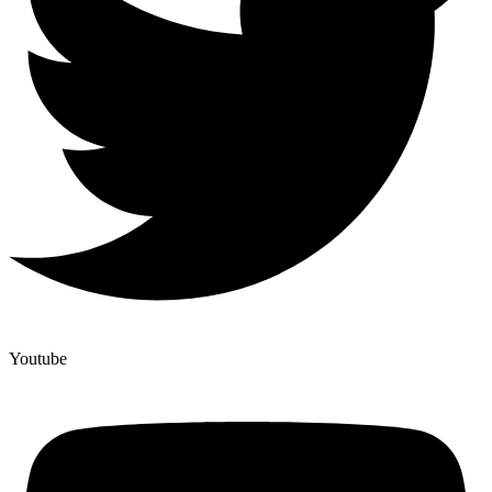
Youtube