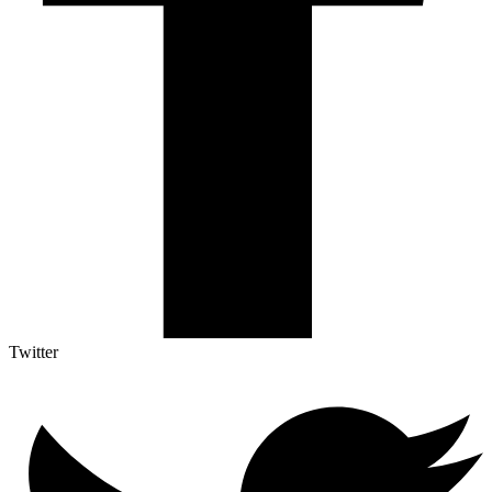
Twitter