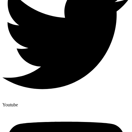
Youtube