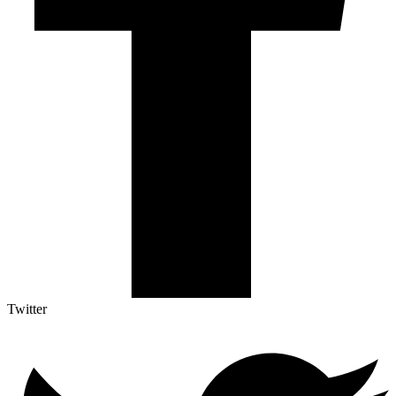
Twitter