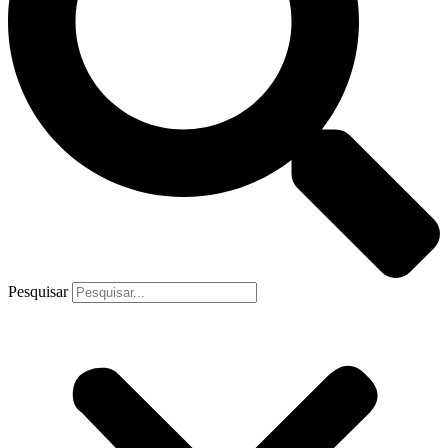
Pesquisar