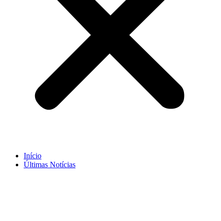
Início
Últimas Notícias