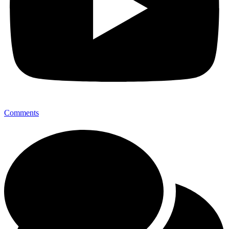
Comments