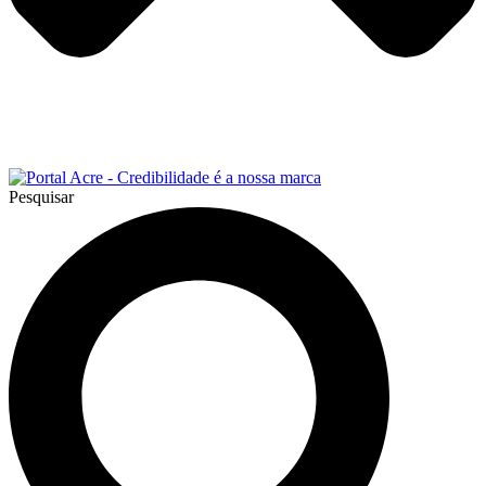
Pesquisar