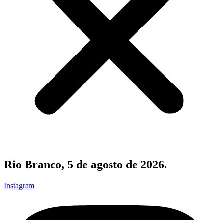
Rio Branco, 5 de agosto de 2026.
Instagram