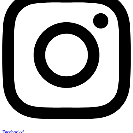
Facebook-f