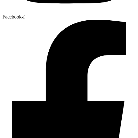
Facebook-f