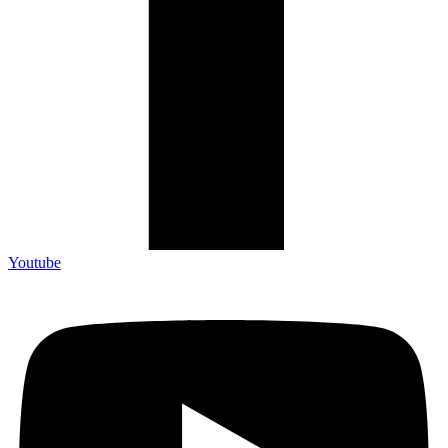
Youtube