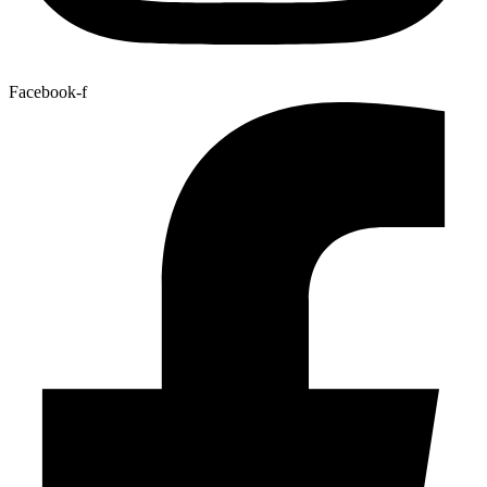
Facebook-f