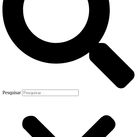
Pesquisar