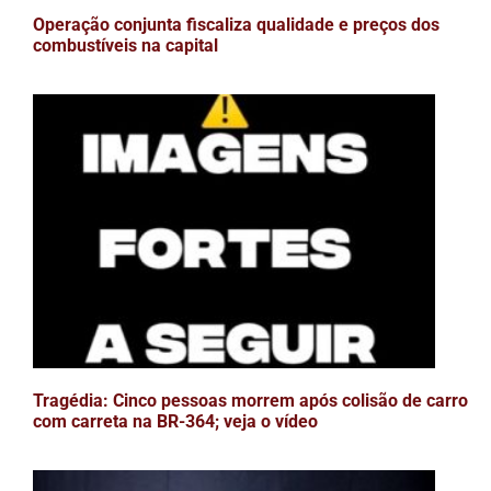
Operação conjunta fiscaliza qualidade e preços dos
combustíveis na capital
Tragédia: Cinco pessoas morrem após colisão de carro
com carreta na BR-364; veja o vídeo