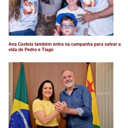
Ana Castela também entra na campanha para salvar a
vida de Pedro e Tiago