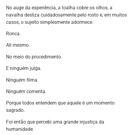
No auge da experiência, a toalha cobre os olhos, a
navalha desliza cuidadosamente pelo rosto e, em muitos
casos, o sujeito simplesmente adormece.
Ronca.
Ali mesmo.
No meio do procedimento.
E ninguém julga.
Ninguém filma.
Ninguém comenta.
Porque todos entendem que aquele é um momento
sagrado.
Foi então que percebi uma grande injustiça da
humanidade.