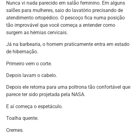
Nunca vi nada parecido em salão feminino. Em alguns
salões para mulheres, saio do lavatório precisando de
atendimento ortopédico. O pescoço fica numa posição
tão improvável que você começa a entender como
surgem as hérnias cervicais.
Já na barbearia, o homem praticamente entra em estado
de hibernação.
Primeiro vem o corte.
Depois lavam o cabelo.
Depois ele retorna para uma poltrona tão confortável que
parece ter sido projetada pela NASA.
E aí começa o espetáculo.
Toalha quente.
Cremes.