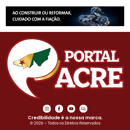
Credibilidade é a nossa marca.
© 2026 – Todos os Direitos Reservados