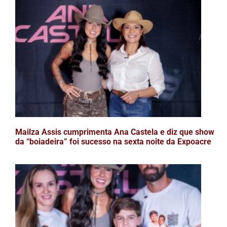
Mailza Assis cumprimenta Ana Castela e diz que show
da “boiadeira” foi sucesso na sexta noite da Expoacre