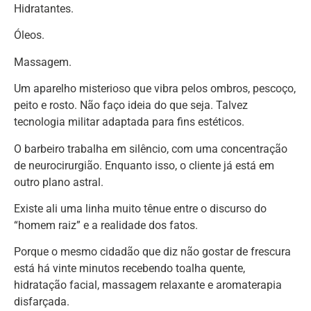
Hidratantes.
Óleos.
Massagem.
Um aparelho misterioso que vibra pelos ombros, pescoço,
peito e rosto. Não faço ideia do que seja. Talvez
tecnologia militar adaptada para fins estéticos.
O barbeiro trabalha em silêncio, com uma concentração
de neurocirurgião. Enquanto isso, o cliente já está em
outro plano astral.
Existe ali uma linha muito tênue entre o discurso do
“homem raiz” e a realidade dos fatos.
Porque o mesmo cidadão que diz não gostar de frescura
está há vinte minutos recebendo toalha quente,
hidratação facial, massagem relaxante e aromaterapia
disfarçada.