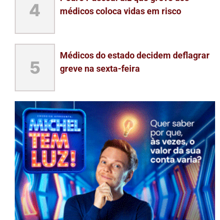
4
médicos coloca vidas em risco
Médicos do estado decidem deflagrar
5
greve na sexta-feira