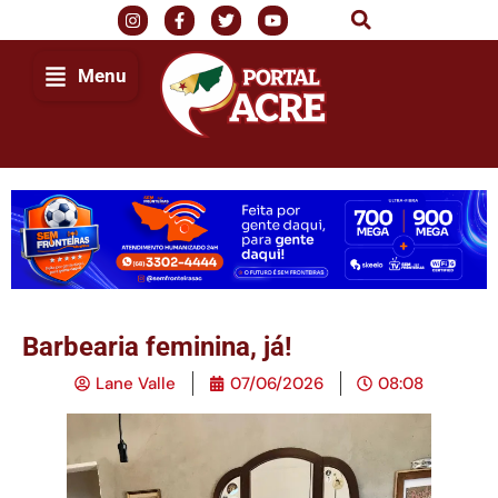
Menu
Barbearia feminina, já!
Lane Valle
07/06/2026
08:08