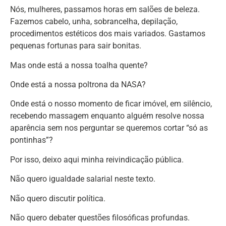
Nós, mulheres, passamos horas em salões de beleza.
Fazemos cabelo, unha, sobrancelha, depilação,
procedimentos estéticos dos mais variados. Gastamos
pequenas fortunas para sair bonitas.
Mas onde está a nossa toalha quente?
Onde está a nossa poltrona da NASA?
Onde está o nosso momento de ficar imóvel, em silêncio,
recebendo massagem enquanto alguém resolve nossa
aparência sem nos perguntar se queremos cortar “só as
pontinhas”?
Por isso, deixo aqui minha reivindicação pública.
Não quero igualdade salarial neste texto.
Não quero discutir política.
Não quero debater questões filosóficas profundas.