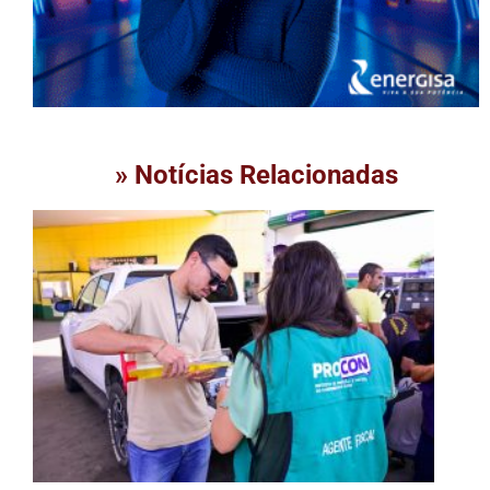
» Notícias Relacionadas