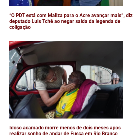
“O PDT está com Mailza para o Acre avançar mais”, diz
deputado Luis Tchê ao negar saída da legenda de
coligação
Idoso acamado morre menos de dois meses após
realizar sonho de andar de Fusca em Rio Branco