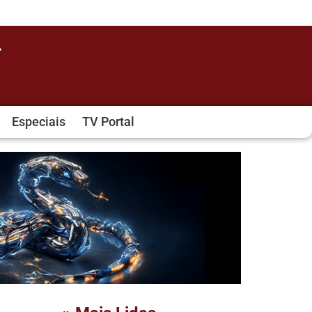
Especiais
TV Portal