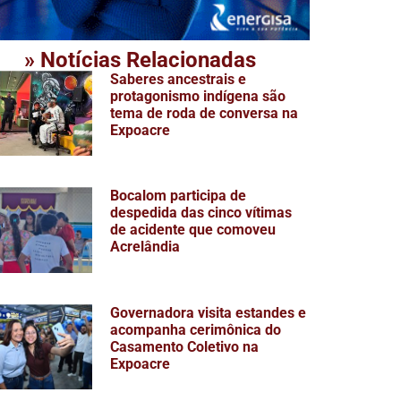
» Notícias Relacionadas
Saberes ancestrais e
protagonismo indígena são
tema de roda de conversa na
Expoacre
Bocalom participa de
despedida das cinco vítimas
de acidente que comoveu
Acrelândia
Governadora visita estandes e
acompanha cerimônica do
Casamento Coletivo na
Expoacre