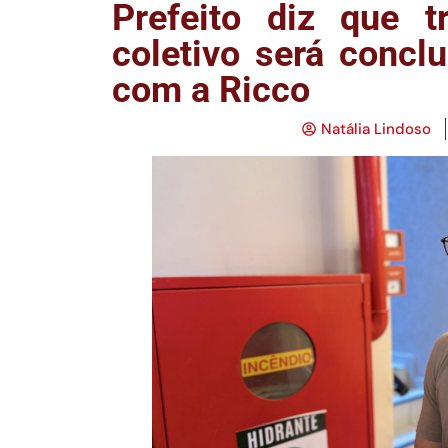
Prefeito diz que t
coletivo será conclu
com a Ricco
Natália Lindoso