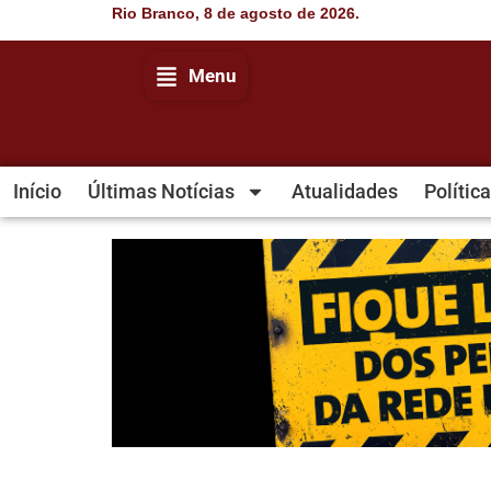
Rio Branco, 8 de agosto de 2026.
Menu
Início
Últimas Notícias
Atualidades
Política