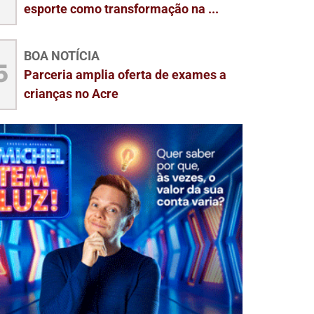
esporte como transformação na ...
BOA NOTÍCIA
5
Parceria amplia oferta de exames a
crianças no Acre