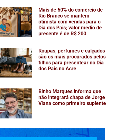
Mais de 60% do comércio de
Rio Branco se mantém
otimista com vendas para o
Dia dos Pais; valor médio de
presente é de R$ 200
Roupas, perfumes e calçados
são os mais procurados pelos
filhos para presentear no Dia
dos Pais no Acre
Binho Marques informa que
não integrará chapa de Jorge
Viana como primeiro suplente