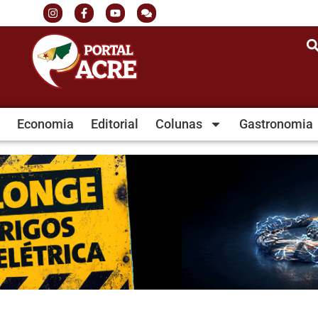
Economia
Editorial
Colunas
Gastronomia