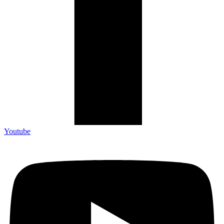
Youtube