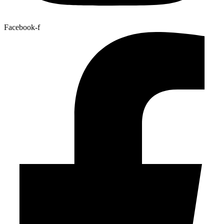
Facebook-f