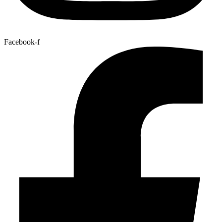
Facebook-f