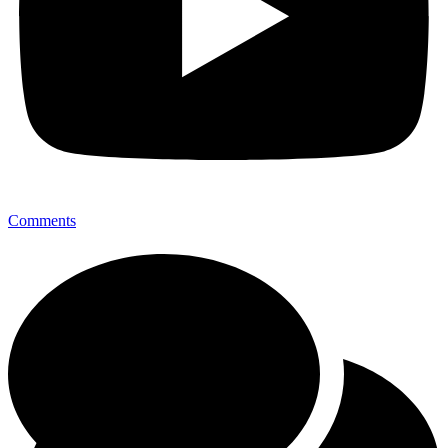
Comments