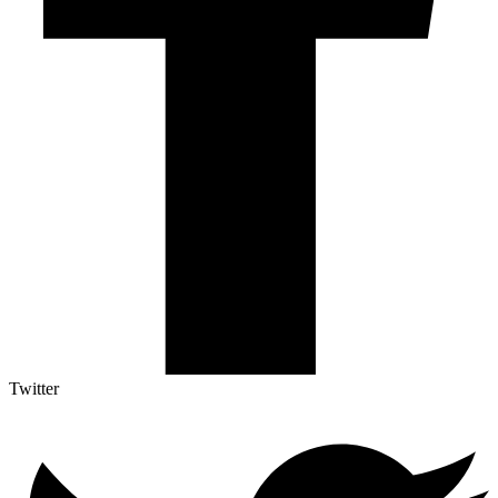
Twitter