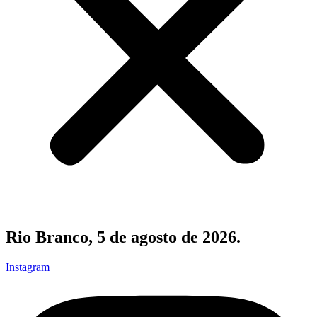
Rio Branco, 5 de agosto de 2026.
Instagram