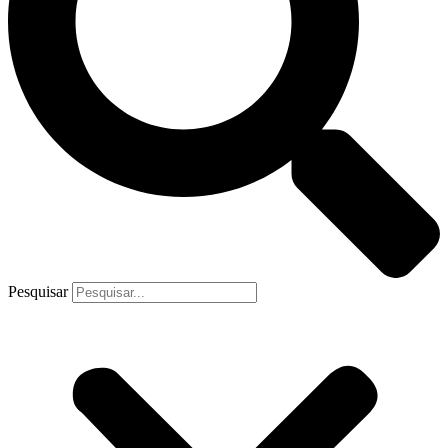
Pesquisar