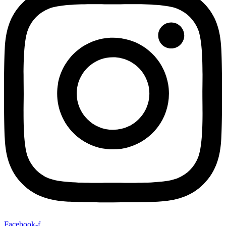
Facebook-f