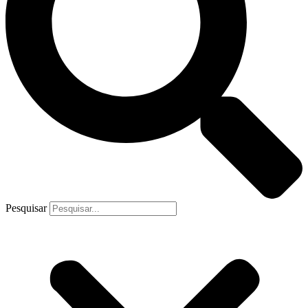
Pesquisar