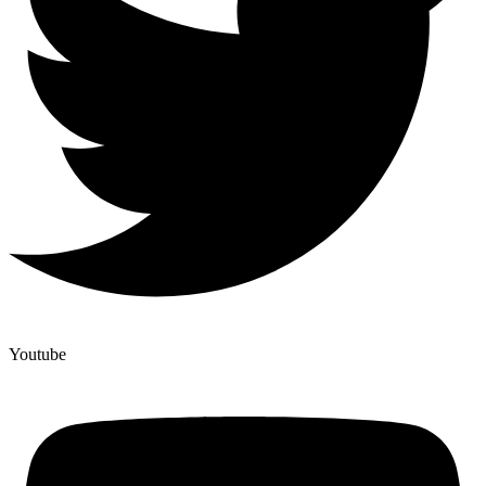
Youtube