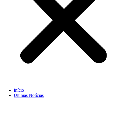
Início
Últimas Notícias