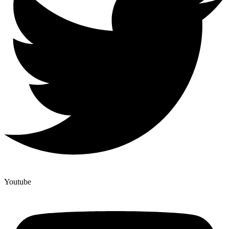
Youtube