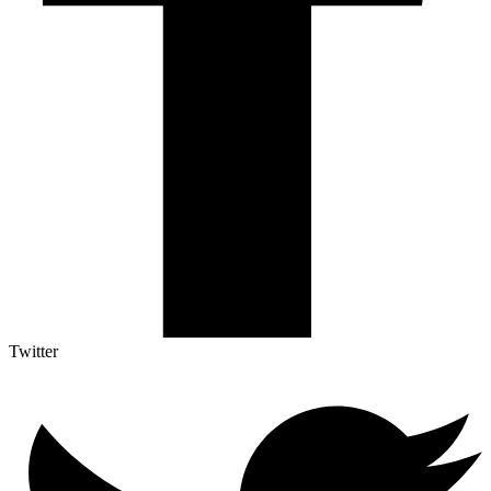
Twitter