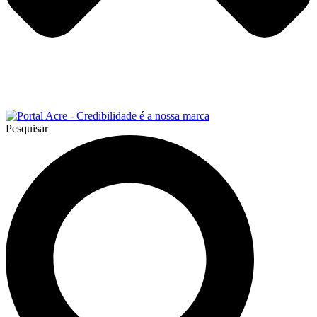
Pesquisar