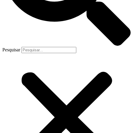
Pesquisar