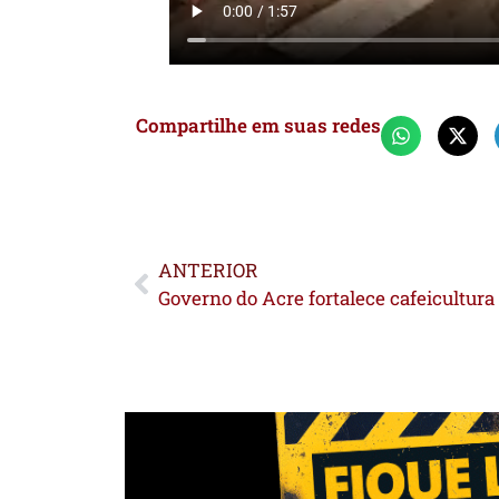
Compartilhe em suas redes
ANTERIOR