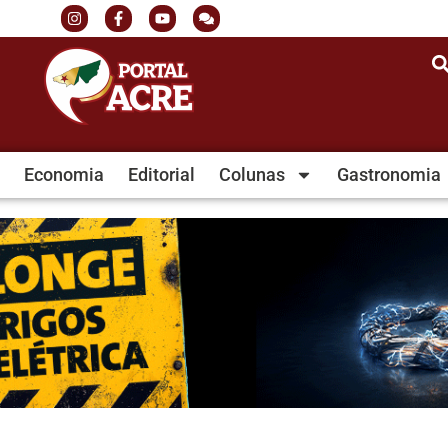
Economia
Editorial
Colunas
Gastronomia