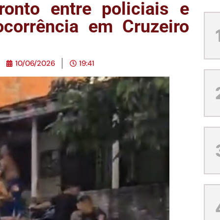
ronto entre policiais e
ocorrência em Cruzeiro
10/06/2026
19:41