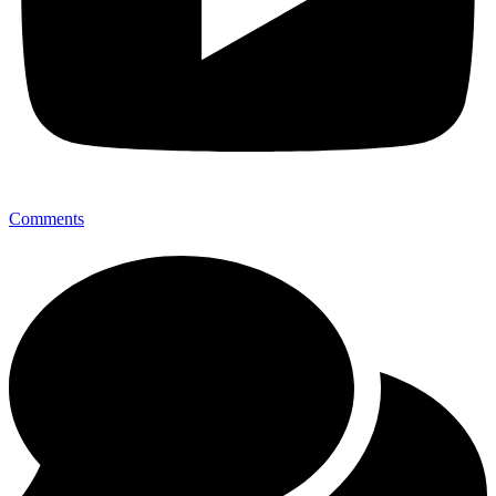
Comments