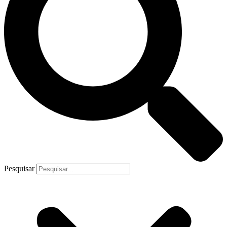
Pesquisar