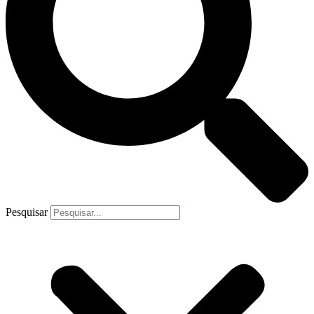
Pesquisar