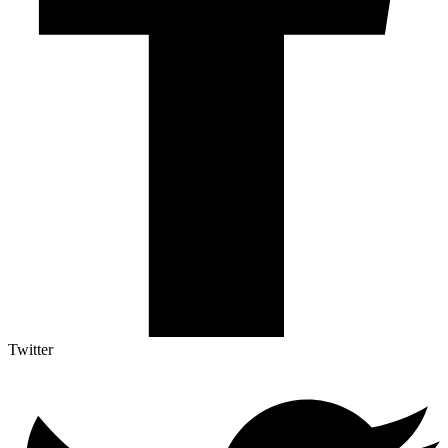
Twitter