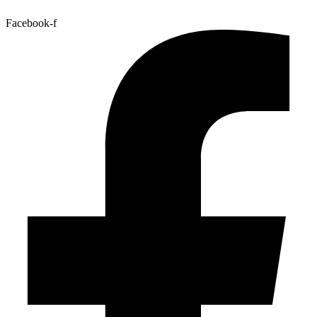
Facebook-f