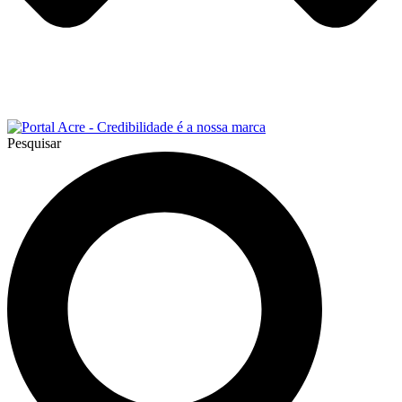
Pesquisar