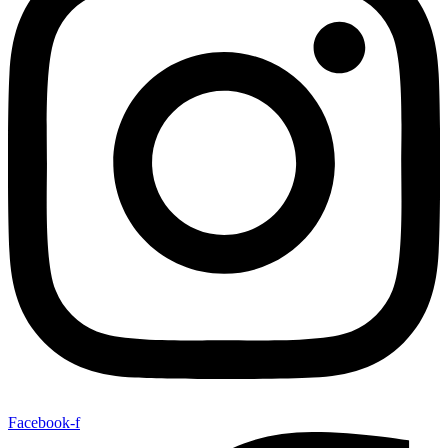
Facebook-f