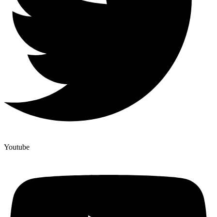
Youtube