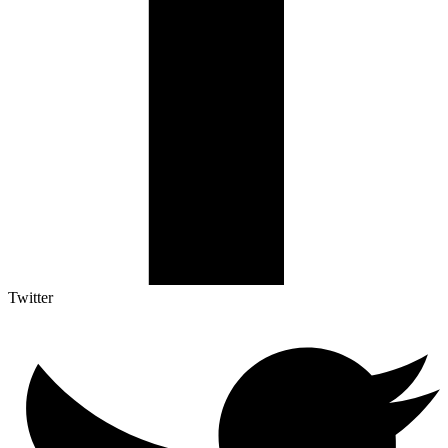
Twitter