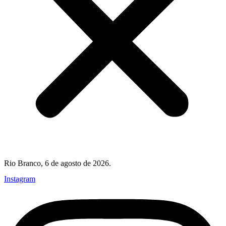
Rio Branco, 6 de agosto de 2026.
Instagram