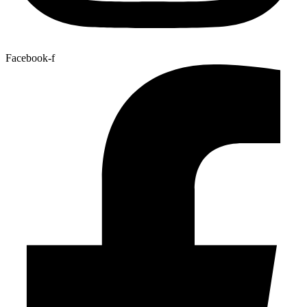
Facebook-f