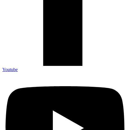
Youtube