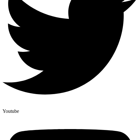
Youtube