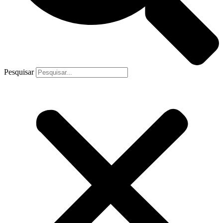
Pesquisar