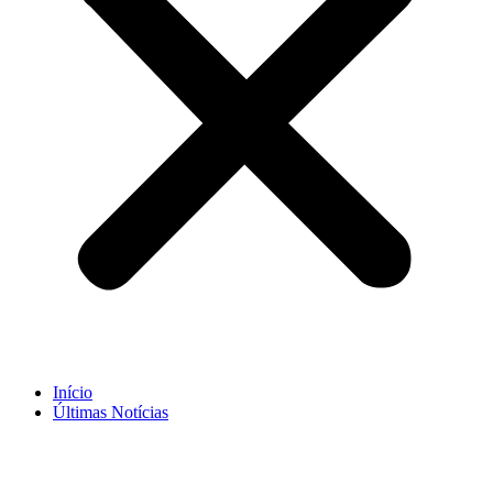
Início
Últimas Notícias