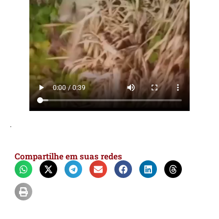
.
Compartilhe em suas redes