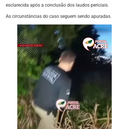
esclarecida após a conclusão dos laudos periciais.
As circunstâncias do caso seguem sendo apuradas.