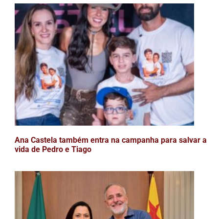
Ana Castela também entra na campanha para salvar a
vida de Pedro e Tiago