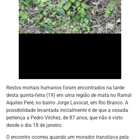
Restos mortais humanos foram encontrados na tarde
desta quinta-feira (19) em uma região de mata no Ramal
Aquiles Peré, no bairro Jorge Lavocat, em Rio Branco. A
possibilidade levantada inicialmente é de que a ossada
pertença a Pedro Vilchez, de 87 anos, que não é visto
desde o dia 18 de janeiro.
O encontro ocorreu quando um morador transitava pela