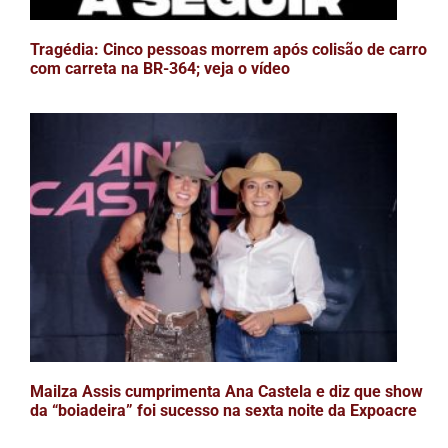
Tragédia: Cinco pessoas morrem após colisão de carro
com carreta na BR-364; veja o vídeo
Mailza Assis cumprimenta Ana Castela e diz que show
da “boiadeira” foi sucesso na sexta noite da Expoacre