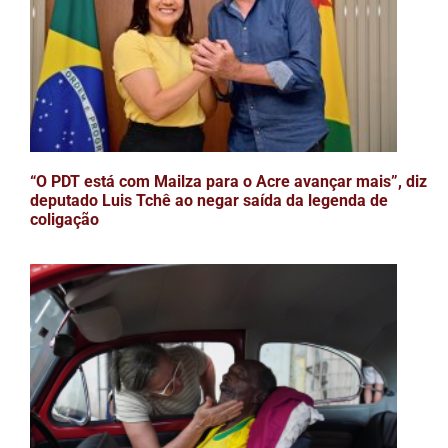
“O PDT está com Mailza para o Acre avançar mais”, diz
deputado Luis Tchê ao negar saída da legenda de
coligação