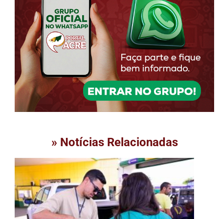
» Notícias Relacionadas