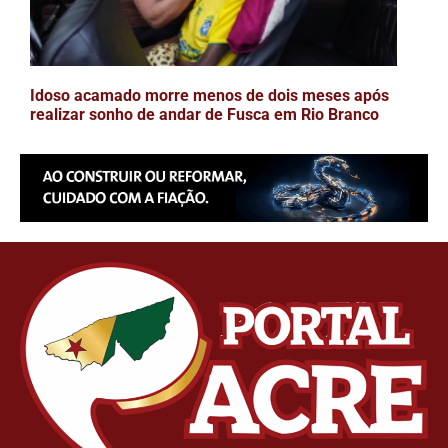
Idoso acamado morre menos de dois meses após
realizar sonho de andar de Fusca em Rio Branco