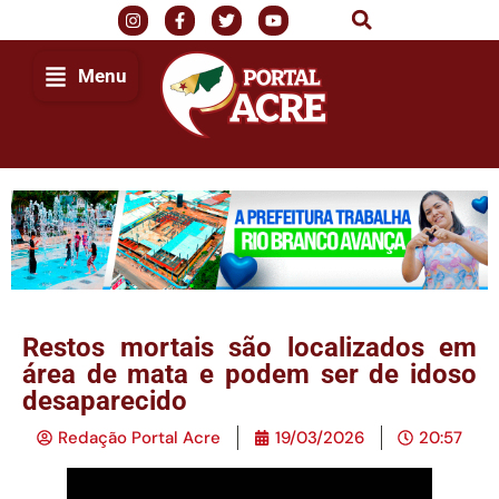
Menu
Restos mortais são localizados em
área de mata e podem ser de idoso
desaparecido
Redação Portal Acre
19/03/2026
20:57