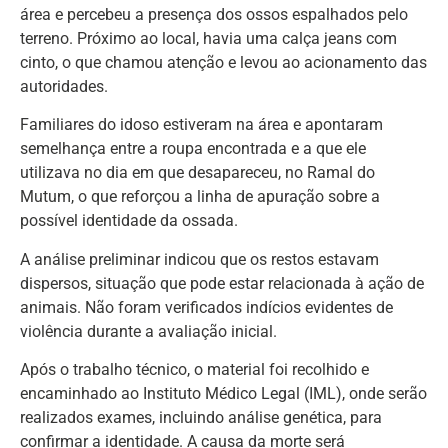
área e percebeu a presença dos ossos espalhados pelo
terreno. Próximo ao local, havia uma calça jeans com
cinto, o que chamou atenção e levou ao acionamento das
autoridades.
Familiares do idoso estiveram na área e apontaram
semelhança entre a roupa encontrada e a que ele
utilizava no dia em que desapareceu, no Ramal do
Mutum, o que reforçou a linha de apuração sobre a
possível identidade da ossada.
A análise preliminar indicou que os restos estavam
dispersos, situação que pode estar relacionada à ação de
animais. Não foram verificados indícios evidentes de
violência durante a avaliação inicial.
Após o trabalho técnico, o material foi recolhido e
encaminhado ao Instituto Médico Legal (IML), onde serão
realizados exames, incluindo análise genética, para
confirmar a identidade. A causa da morte será