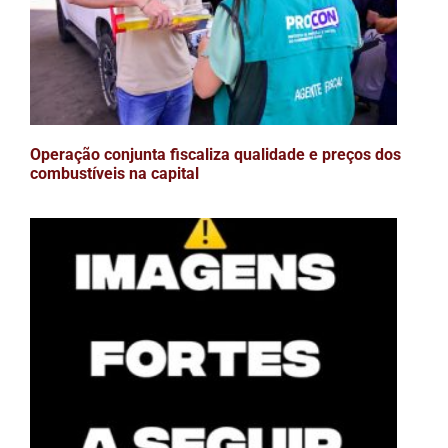
Operação conjunta fiscaliza qualidade e preços dos
combustíveis na capital