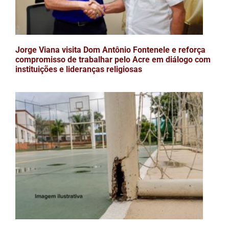
Jorge Viana visita Dom Antônio Fontenele e reforça
compromisso de trabalhar pelo Acre em diálogo com
instituições e lideranças religiosas