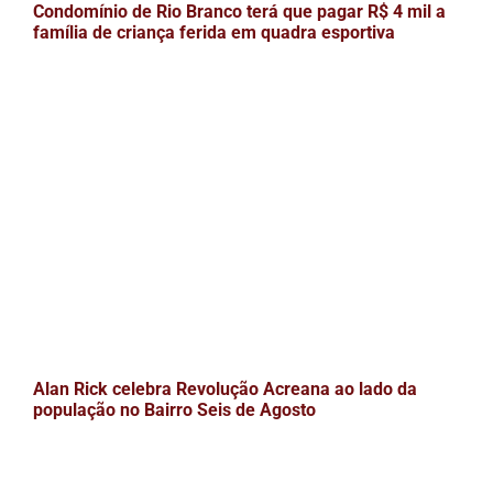
Condomínio de Rio Branco terá que pagar R$ 4 mil a
família de criança ferida em quadra esportiva
Alan Rick celebra Revolução Acreana ao lado da
população no Bairro Seis de Agosto