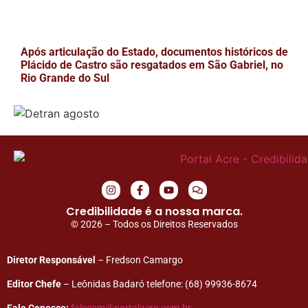
Após articulação do Estado, documentos históricos de
Plácido de Castro são resgatados em São Gabriel, no
Rio Grande do Sul
Credibilidade é a nossa marca.
© 2026 – Todos os Direitos Reservados
Diretor Responsável
– Fredson Camargo
Editor Chefe
– Leônidas Badaró telefone: (68) 99936-8674