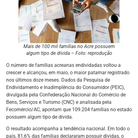
Mais de 100 mil famílias no Acre possuem
algum tipo de dívida – Foto: reprodução
O número de famílias acreanas endividadas voltou a
crescer e alcançou, em maio, o maior patamar registrado
nos últimos doze meses. Dados da Pesquisa de
Endividamento e Inadimplência do Consumidor (PEIC),
divulgada pela Confederação Nacional do Comércio de
Bens, Serviços e Turismo (CNC) e analisada pela
Fecomércio/AC, apontam que 109.204 famílias no estado
possuem algum tipo de dívida.
O resultado acompanha a tendência nacional. Em todo o
país, 81,6% das famílias declararam possuir dívidas, o