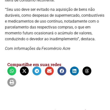
itens de consumo recorrente.
“Seu uso deve ser evitado na aquisição de bens não
duráveis, como despesas de supermercado, combustíveis
e medicamentos de uso contínuo, notadamente com o
parcelamento das respectivas compras, o que em
momento futuro ocasionará o acúmulo de valores,
conduzindo o devedor ao inadimplemento”, destaca.
Com informações da Fecomércio Acre
Compartilhe em suas redes