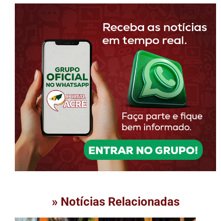
» Notícias Relacionadas