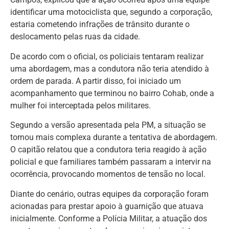
identificar uma motociclista que, segundo a corporação,
estaria cometendo infrações de trânsito durante o
deslocamento pelas ruas da cidade.
De acordo com o oficial, os policiais tentaram realizar
uma abordagem, mas a condutora não teria atendido à
ordem de parada. A partir disso, foi iniciado um
acompanhamento que terminou no bairro Cohab, onde a
mulher foi interceptada pelos militares.
Segundo a versão apresentada pela PM, a situação se
tornou mais complexa durante a tentativa de abordagem.
O capitão relatou que a condutora teria reagido à ação
policial e que familiares também passaram a intervir na
ocorrência, provocando momentos de tensão no local.
Diante do cenário, outras equipes da corporação foram
acionadas para prestar apoio à guarnição que atuava
inicialmente. Conforme a Polícia Militar, a atuação dos