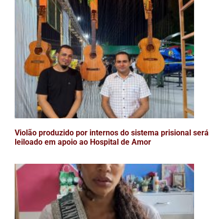
Violão produzido por internos do sistema prisional será
leiloado em apoio ao Hospital de Amor