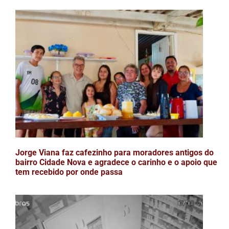
Jorge Viana faz cafezinho para moradores antigos do
bairro Cidade Nova e agradece o carinho e o apoio que
tem recebido por onde passa