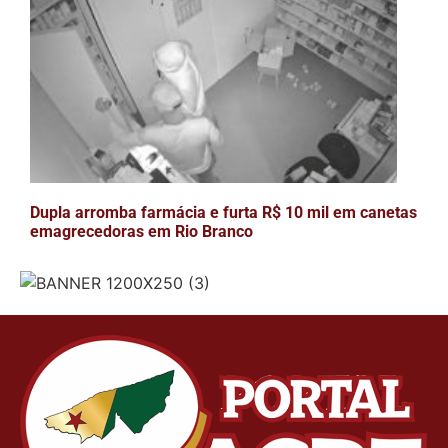
Dupla arromba farmácia e furta R$ 10 mil em canetas
emagrecedoras em Rio Branco