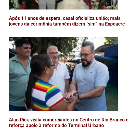
Após 11 anos de espera, casal oficializa união; mais
jovens da cerimônia também dizem “sim” na Expoacre
Alan Rick visita comerciantes no Centro de Rio Branco e
reforça apoio à reforma do Terminal Urbano