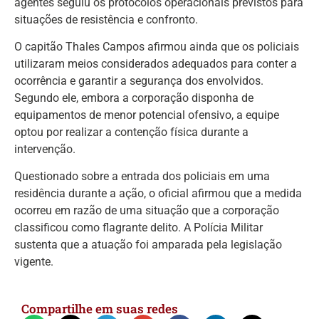
agentes seguiu os protocolos operacionais previstos para
situações de resistência e confronto.
O capitão Thales Campos afirmou ainda que os policiais
utilizaram meios considerados adequados para conter a
ocorrência e garantir a segurança dos envolvidos.
Segundo ele, embora a corporação disponha de
equipamentos de menor potencial ofensivo, a equipe
optou por realizar a contenção física durante a
intervenção.
Questionado sobre a entrada dos policiais em uma
residência durante a ação, o oficial afirmou que a medida
ocorreu em razão de uma situação que a corporação
classificou como flagrante delito. A Polícia Militar
sustenta que a atuação foi amparada pela legislação
vigente.
Compartilhe em suas redes