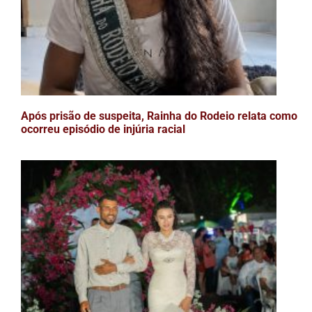
Após prisão de suspeita, Rainha do Rodeio relata como
ocorreu episódio de injúria racial